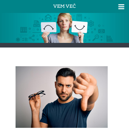
VEM VEČ