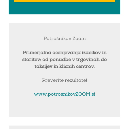
Potrošnikov Zoom
Primerjalna ocenjevanja izdelkov in
storitev: od ponudbe v trgovinah do
taksijev in klicnih centrov.
Preverite rezultate!
www.potrosnikovZOOM.si