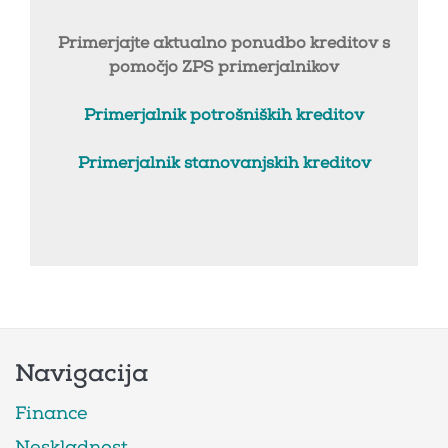
Primerjajte aktualno ponudbo kreditov s
pomočjo ZPS primerjalnikov
Primerjalnik potrošniških kreditov
Primerjalnik stanovanjskih kreditov
Navigacija
Finance
Neskladnost