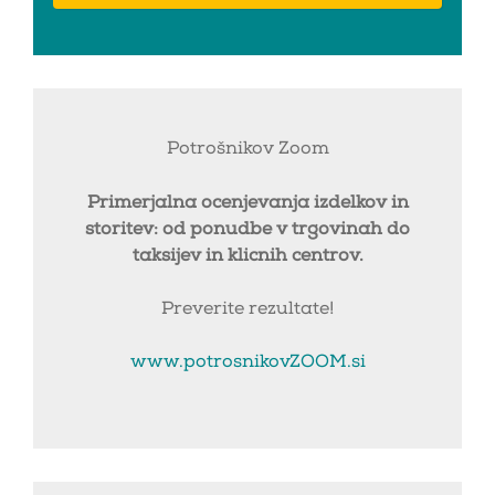
Potrošnikov Zoom
Primerjalna ocenjevanja izdelkov in
storitev: od ponudbe v trgovinah do
taksijev in klicnih centrov.
Preverite rezultate!
www.potrosnikovZOOM.si