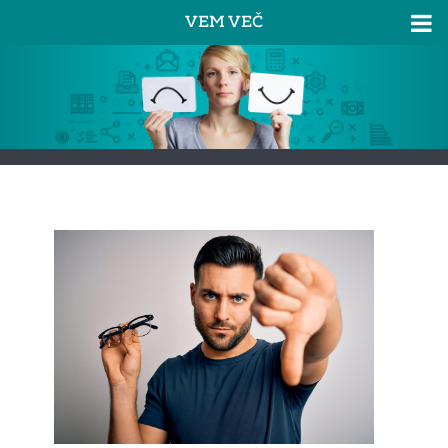
VEM VEČ