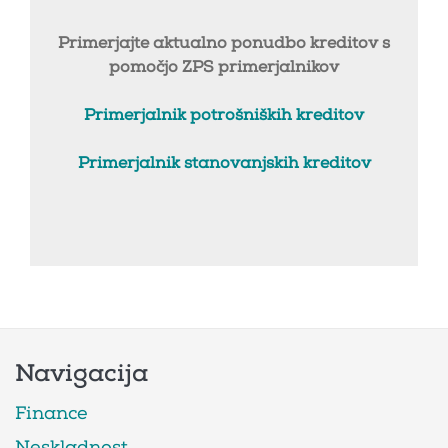
Primerjajte aktualno ponudbo kreditov s
pomočjo ZPS primerjalnikov
Primerjalnik potrošniških kreditov
Primerjalnik stanovanjskih kreditov
Navigacija
Finance
Neskladnost