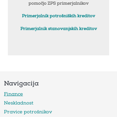
pomočjo ZPS primerjalnikov
Primerjalnik potrošniških kreditov
Primerjalnik stanovanjskih kreditov
Navigacija
Finance
Neskladnost
Pravice potrošnikov