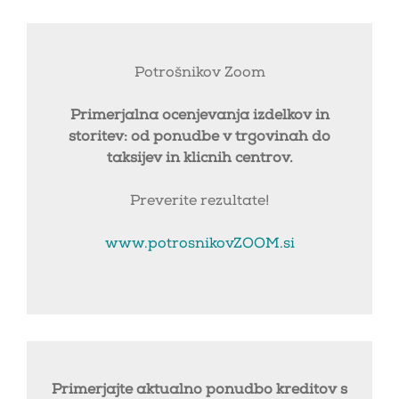
Potrošnikov Zoom
Primerjalna ocenjevanja izdelkov in
storitev: od ponudbe v trgovinah do
taksijev in klicnih centrov.
Preverite rezultate!
www.potrosnikovZOOM.si
Primerjajte aktualno ponudbo kreditov s